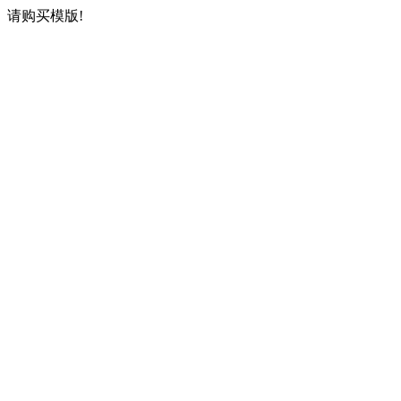
请购买模版!