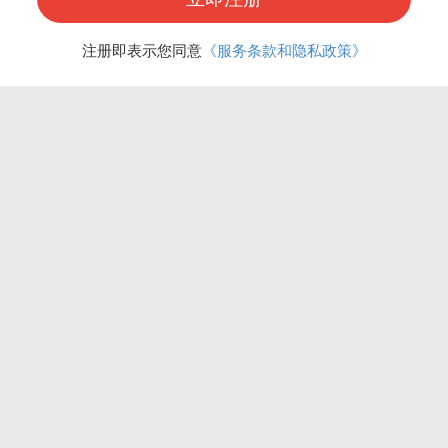
注册即表示您同意
《服务条款和隐私政策》