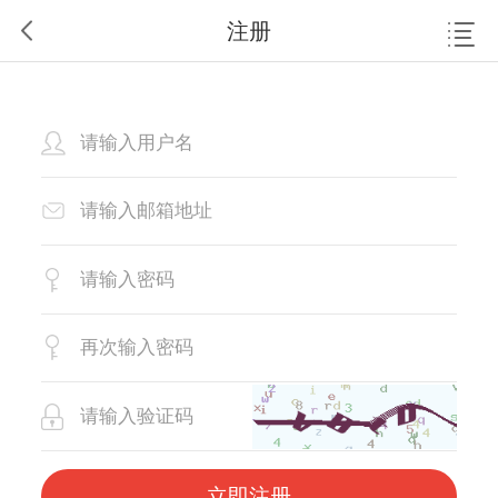
注册
立即注册