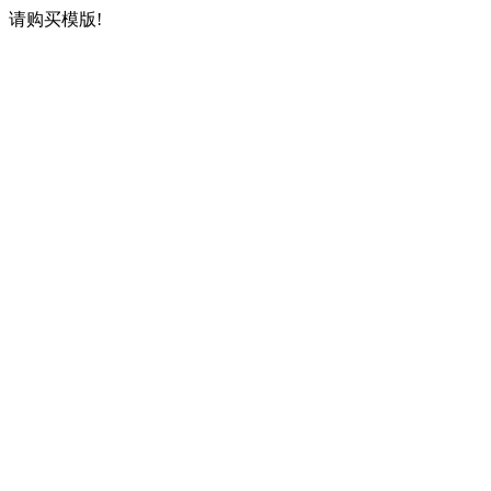
请购买模版!