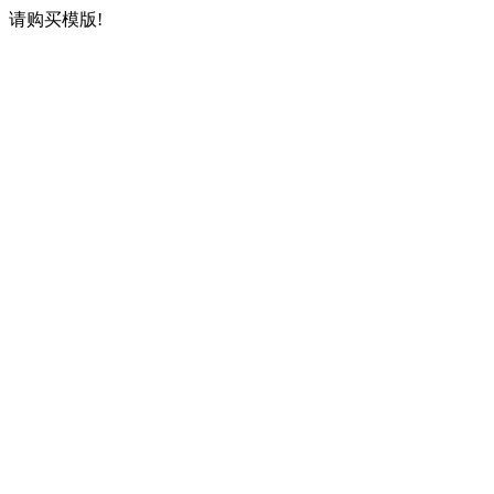
请购买模版!