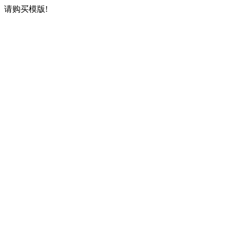
请购买模版!