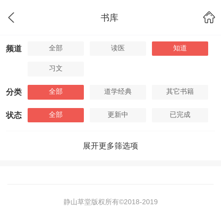
书库
全部
读医
知道
频道
习文
全部
道学经典
其它书籍
分类
全部
更新中
已完成
状态
展开更多筛选项
静山草堂版权所有©2018-
2019