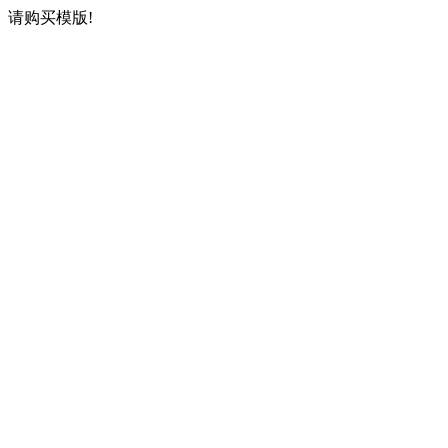
请购买模版!