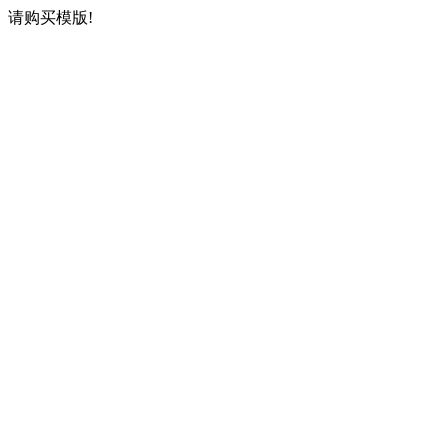
请购买模版!