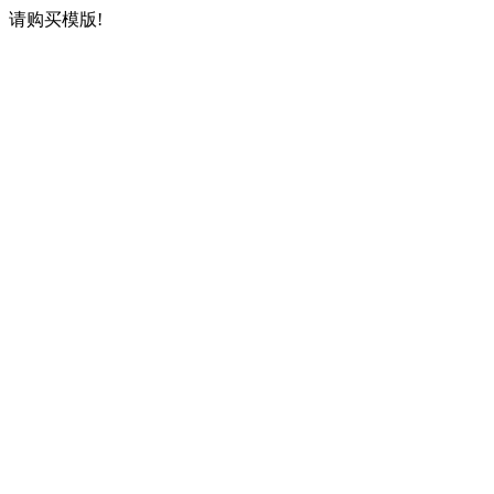
请购买模版!