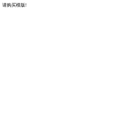
请购买模版!