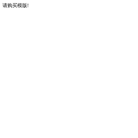
请购买模版!